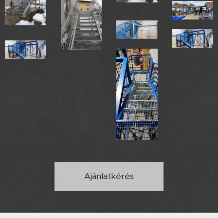
Ajánlatkérés