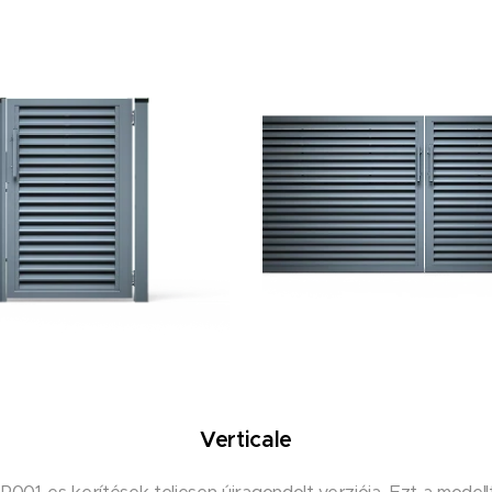
Verticale