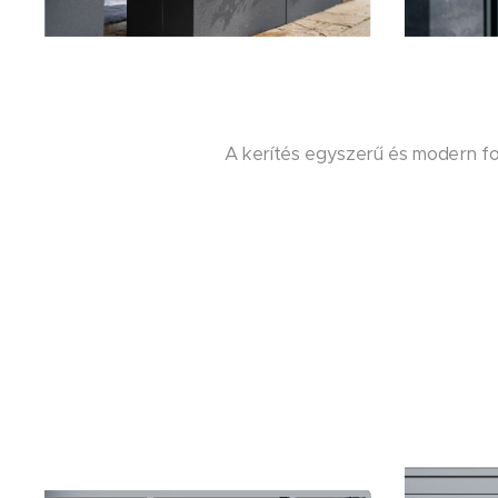
A kerítés egyszerű és modern fo