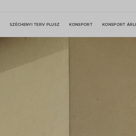
SZÉCHENYI TERV PLUSZ
KONSPORT
KONSPORT ÁRL