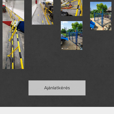
Ajánlatkérés