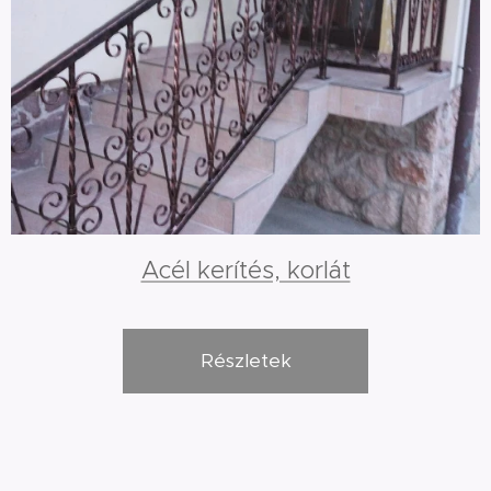
Acél kerítés, korlát
Részletek