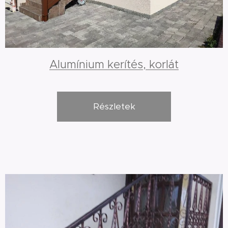
Alumínium kerítés, korlát
Részletek